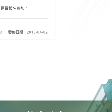
同學踴躍報名參加。
3
|
發佈日期：
2013-04-02