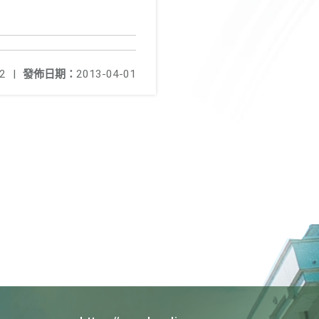
2
|
發佈日期：
2013-04-01