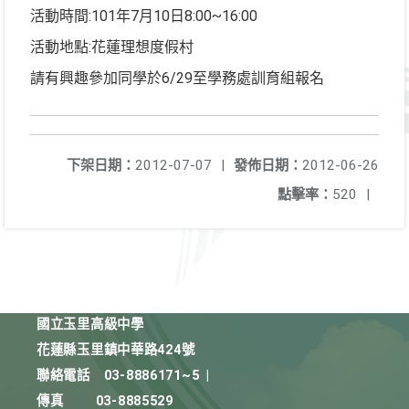
活動時間:101年7月10日8:00~16:00
活動地點:花蓮理想度假村
請有興趣參加同學於6/29至學務處訓育組報名
下架日期：
2012-07-07
|
發佈日期：
2012-06-26
點擊率：
520
|
國立玉里高級中學
花蓮縣玉里鎮中華路424號
聯絡電話
03-8886171~5
|
傳真
03-8885529