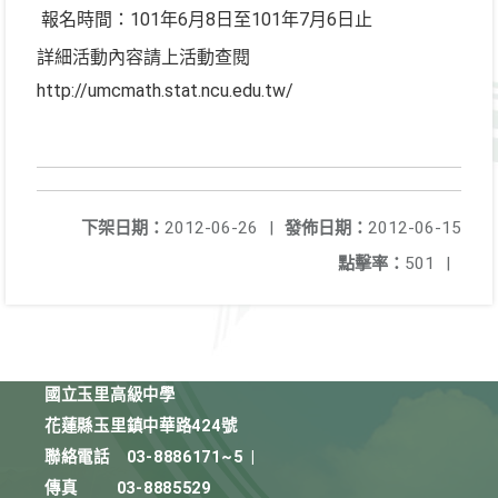
報名時間：101年6月8日至101年7月6日止
詳細活動內容請上活動查閱
http://umcmath.stat.ncu.edu.tw/
下架日期：
2012-06-26
|
發佈日期：
2012-06-15
點擊率：
501
|
國立玉里高級中學
花蓮縣玉里鎮中華路424號
聯絡電話
03-8886171~5
|
傳真
03-8885529