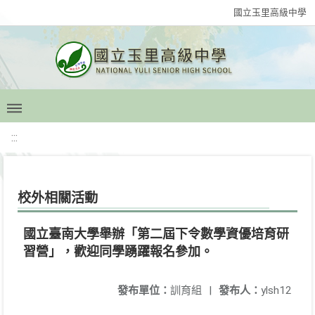
國立玉里高級中學
:::
校外相關活動
國立臺南大學舉辦「第二屆下令數學資優培育研
習營」，歡迎同學踴躍報名參加。
發布單位：
訓育組
|
發布人：
ylsh12