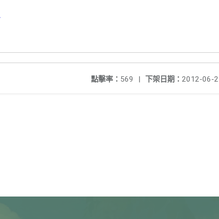
w
點擊率：
569
|
下架日期：
2012-06-2