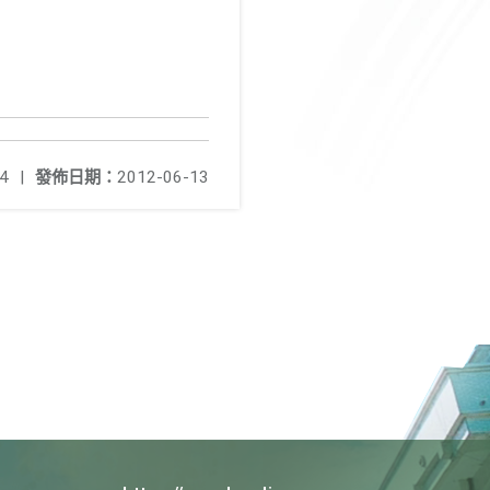
4
|
發佈日期：
2012-06-13