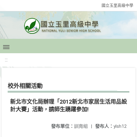
國立玉里高級中學
:::
校外相關活動
新北市文化局辦理「2012新北市家居生活用品設
計大賽」活動，請師生踴躍參加!
發布單位：
訓育組
|
發布人：
ylsh12