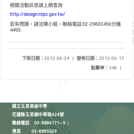
相關活動訊息請上網查詢
http://design.ntpc.gov.tw/
若有問題，請洽陳小姐，聯絡電話:02-29603456分機
4495
下架日期：
2012-06-24
|
發佈日期：
2012-06-13
點擊率：
548
|
國立玉里高級中學
花蓮縣玉里鎮中華路424號
聯絡電話
03-8886171~5
|
傳真
03-8885529