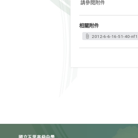
請參閱附件
相關附件
2012-6-6-16-51-40-nf1
國立玉里高級中學