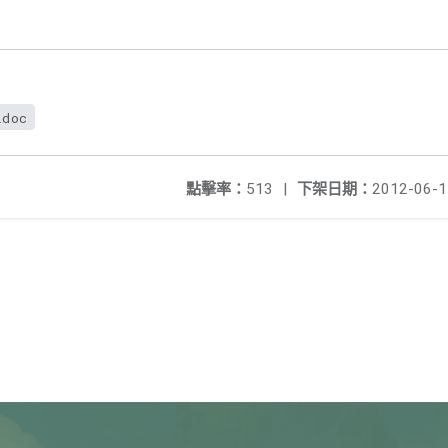
.doc
點擊率：
513
|
下架日期：
2012-06-1