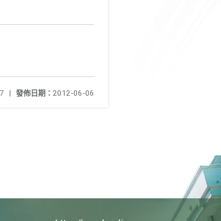
7
|
發佈日期：
2012-06-06