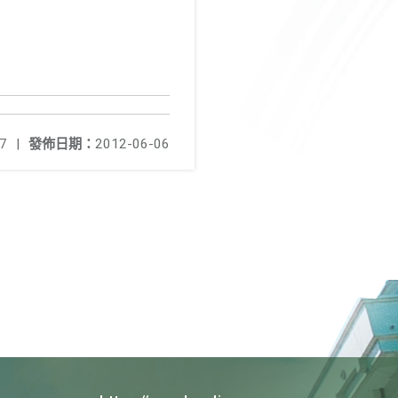
7
|
發佈日期：
2012-06-06