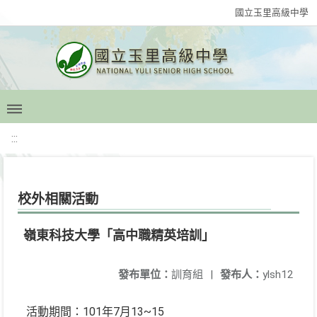
國立玉里高級中學
:::
校外相關活動
嶺東科技大學「高中職精英培訓」
發布單位：
訓育組
|
發布人：
ylsh12
活動期間：101年7月13~15