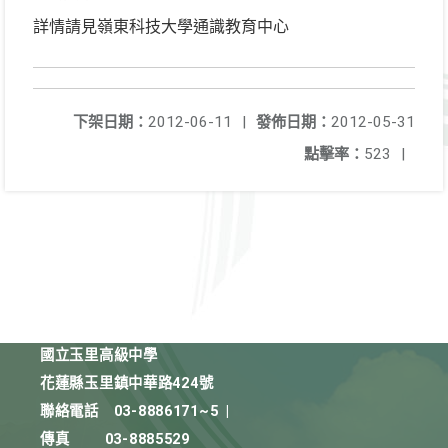
詳情請見嶺東科技大學通識教育中心
下架日期：
2012-06-11
|
發佈日期：
2012-05-31
點擊率：
523
|
國立玉里高級中學
花蓮縣玉里鎮中華路424號
聯絡電話
03-8886171~5
|
傳真
03-8885529