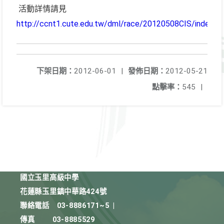
活動詳情請見
http://ccnt1.cute.edu.tw/dml/race/20120508CIS/index.h
下架日期：
2012-06-01
|
發佈日期：
2012-05-21
點擊率：
545
|
國立玉里高級中學
花蓮縣玉里鎮中華路424號
聯絡電話
03-8886171~5
|
傳真
03-8885529