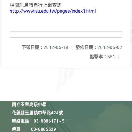
相關訊息請自行上網查詢
http://www.isu.edu.tw/pages/index1.html
下架日期：
2012-05-18
|
發佈日期：
2012-05-07
點擊率：
551
|
國立玉里高級中學
花蓮縣玉里鎮中華路424號
聯絡電話
03-8886171~5
|
傳真
03-8885529