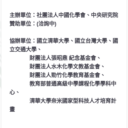
主辦單位：社團法人中國化學會、中央研究院
贊助單位：(洽詢中)
協辦單位：國立清華大學、國立台灣大學、國
立交通大學、
財團法人張昭鼎 紀念基金會、
財團法人水木化學文教基金會、
財團法人勁竹化學教育基金會、
教育部普通高級中學課程化學學科中
心、
清華大學奈米國家型科技人才培育計
畫