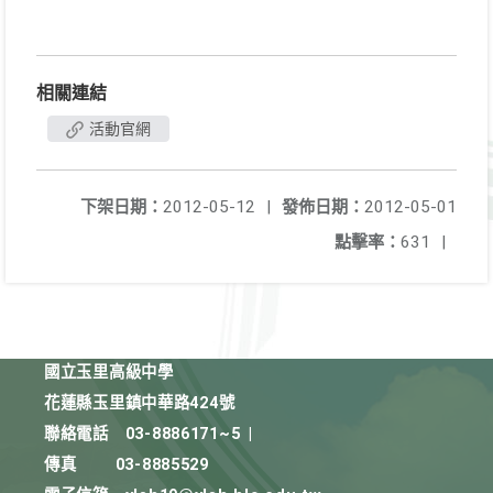
相關連結
活動官網
下架日期：
2012-05-12
|
發佈日期：
2012-05-01
點擊率：
631
|
國立玉里高級中學
花蓮縣玉里鎮中華路424號
聯絡電話
03-8886171~5
|
傳真
03-8885529