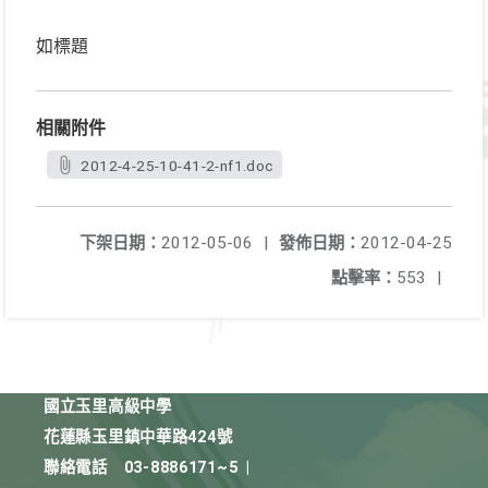
如標題
相關附件
2012-4-25-10-41-2-nf1.doc
下架日期：
2012-05-06
|
發佈日期：
2012-04-25
點擊率：
553
|
國立玉里高級中學
花蓮縣玉里鎮中華路424號
聯絡電話
03-8886171~5
|