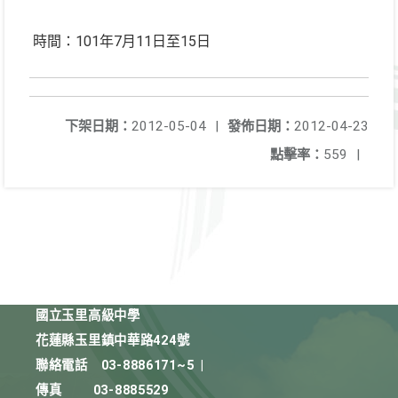
時間：101年7月11日至15日
下架日期：
2012-05-04
|
發佈日期：
2012-04-23
點擊率：
559
|
國立玉里高級中學
花蓮縣玉里鎮中華路424號
聯絡電話
03-8886171~5
|
傳真
03-8885529