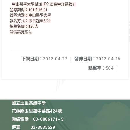
中山醫學大學舉辦「全國高中牙醫營」
營隊期間：101.7.16-21
營隊地點：中山醫學大學
報名方式：即日起至5/21
招生名額：120人
詳情請見網站
下架日期：
2012-04-27
|
發佈日期：
2012-04-16
點擊率：
504
|
國立玉里高級中學
花蓮縣玉里鎮中華路424號
聯絡電話
03-8886171~5
|
傳真
03-8885529