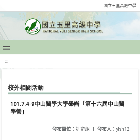
國立玉里高級中學
:::
校外相關活動
101.7.4-9中山醫學大學舉辦「第十六屆中山醫
學營」
發布單位：
訓育組
|
發布人：
ylsh12