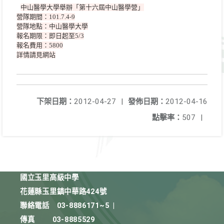
中山醫學大學舉辦「第十六屆中山醫學營」
營隊期間：101.7.4-9
營隊地點：中山醫學大學
報名期限：即日起至5/3
報名費用：5800
詳情請見網站
下架日期：
2012-04-27
|
發佈日期：
2012-04-16
點擊率：
507
|
國立玉里高級中學
花蓮縣玉里鎮中華路424號
聯絡電話
03-8886171~5
|
傳真
03-8885529