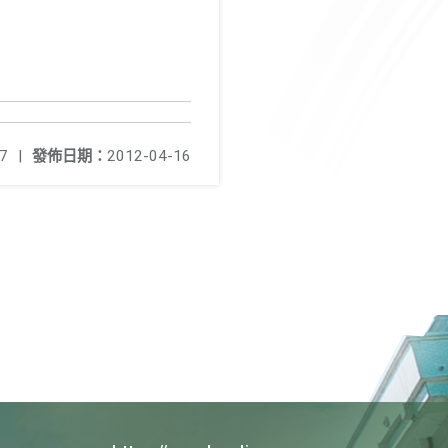
7
|
發佈日期：
2012-04-16