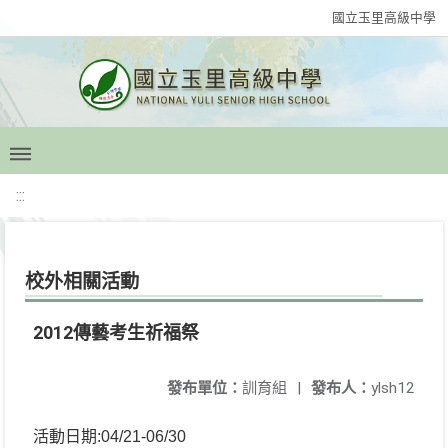
國立玉里高級中學
:::
校外相關活動
2012傳藝考生祈福祭
發布單位：
訓育組
|
發布人：
ylsh12
活動日期:04/21-06/30