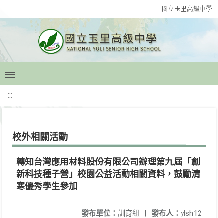
國立玉里高級中學
:::
校外相關活動
轉知台灣應用材料股份有限公司辦理第九屆「創
新科技種子營」校園公益活動相關資料，鼓勵清
寒優秀學生參加
發布單位：
訓育組
|
發布人：
ylsh12