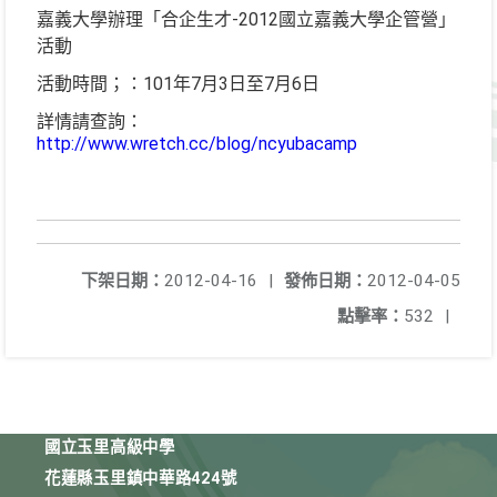
嘉義大學辦理「合企生才-2012國立嘉義大學企管營」
活動
活動時間；：101年7月3日至7月6日
詳情請查詢：
http://www.wretch.cc/blog/ncyubacamp
下架日期：
2012-04-16
|
發佈日期：
2012-04-05
點擊率：
532
|
國立玉里高級中學
花蓮縣玉里鎮中華路424號