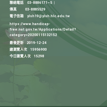
聯絡電話
03-8886171~5
|
傳真
03-8885529
電子信箱
ylsh19@ylsh.hlc.edu.tw
https://www.handicap-
free.nat.gov.tw/Applications/Detail?
category=20200115132152
最後更新
2019-12-24
總瀏覽人次
15956900
今日瀏覽人次
15298