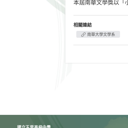
本屆南華文學獎以「
相關連結
南華大學文學系
國立玉里高級中學