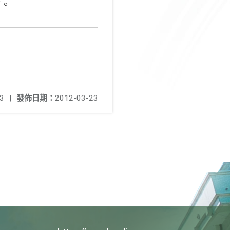
站。
3
|
發佈日期：
2012-03-23