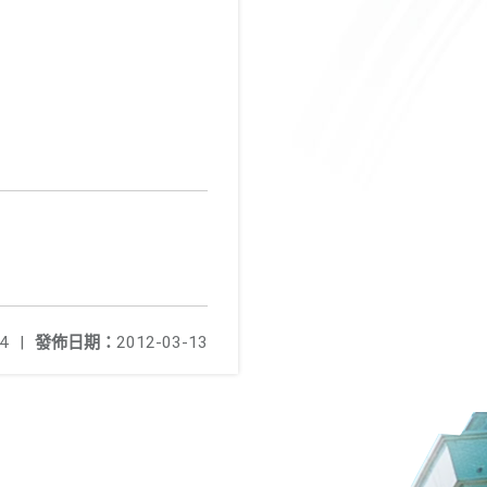
4
|
發佈日期：
2012-03-13