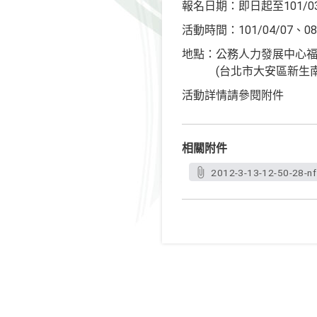
報名日期：即日起至101/03
活動時間：101/04/07、
地點：公務人力發展中心
(台北市大安區新生南路
活動詳情請參閱附件
相關附件
2012-3-13-12-50-28-n