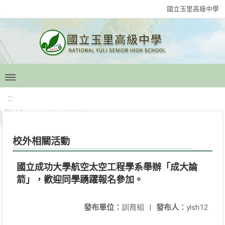
國立玉里高級中學
:::
校外相關活動
國立成功大學航空太空工程學系舉辦「成大論
箭」，歡迎同學踴躍報名參加。
發布單位：
訓育組
|
發布人：
ylsh12