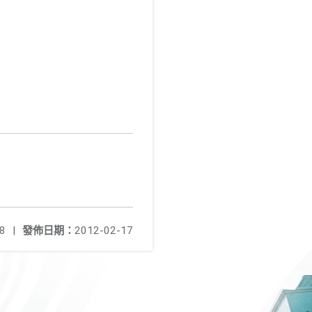
8
|
發佈日期：
2012-02-17