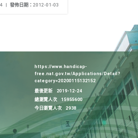
4
|
發佈日期：
2012-01-03
https://www.handicap-
free.nat.gov.tw/Applications/Detail?
category=20200115132152
最後更新
2019-12-24
總瀏覽人次
15955600
今日瀏覽人次
2938