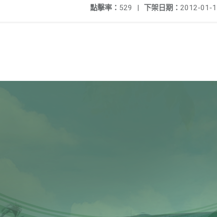
點擊率：
529
|
下架日期：
2012-01-1