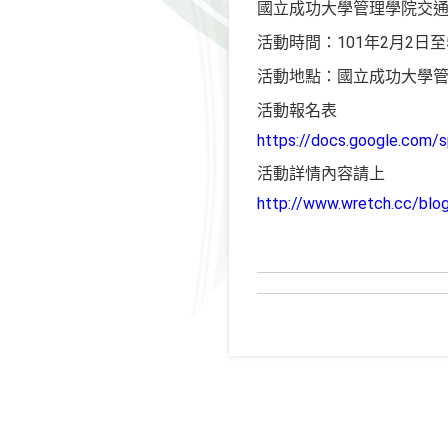
國立成功大學管理學院交
活動時間：101年2月2日至
活動地點：國立成功大學
活動報名表
https://docs.google.co
活動詳情內容請上
http://www.wretch.cc/bl