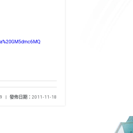
UJ0a%20GM5dmc6MQ
9
|
發佈日期：
2011-11-18