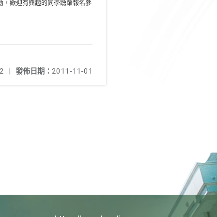
活動，歡迎有興趣的同學踴躍報名參
2
|
發佈日期：
2011-11-01