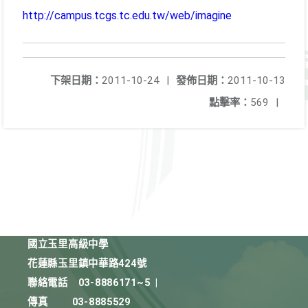
http://campus.tcgs.tc.edu.tw/web/imagine
下架日期：
2011-10-24
|
發佈日期：
2011-10-13
點擊率：
569
|
國立玉里高級中學
花蓮縣玉里鎮中華路424號
聯絡電話
03-8886171~5
|
傳真
03-8885529