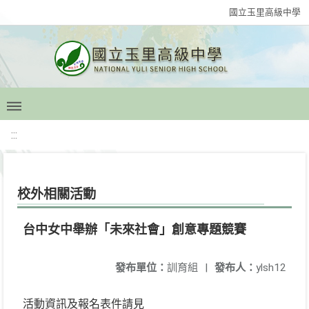
國立玉里高級中學
:::
校外相關活動
台中女中舉辦「未來社會」創意專題競賽
發布單位：
訓育組
|
發布人：
ylsh12
活動資訊及報名表件請見