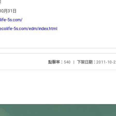
賽
0月31日
life-5s.com/
ecolife-5s.com/edm/index.html
點擊率：
540
|
下架日期：
2011-10-2