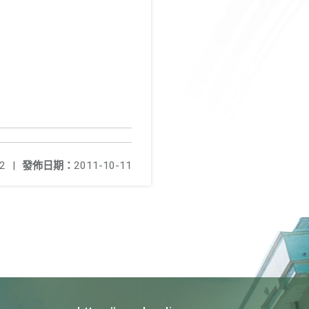
2
|
發佈日期：
2011-10-11