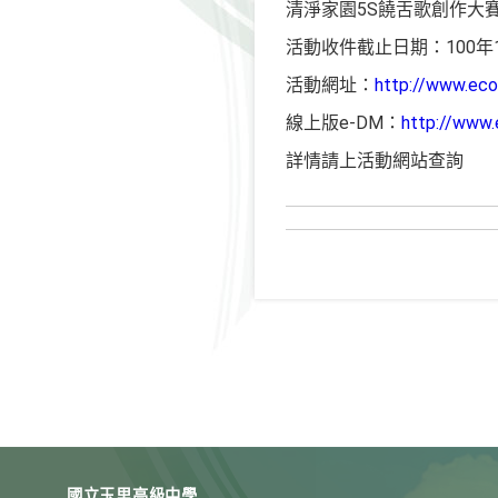
清淨家園5S饒舌歌創作大
活動收件截止日期：100年1
活動網址：
http://www.eco
線上版e-DM：
http://www.
詳情請上活動網站查詢
國立玉里高級中學