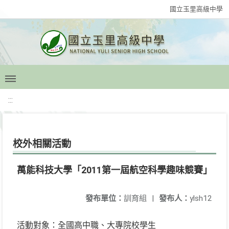
國立玉里高級中學
:::
校外相關活動
萬能科技大學「2011第一屆航空科學趣味競賽」
發布單位：
訓育組
|
發布人：
ylsh12
活動對象：全國高中職、大專院校學生