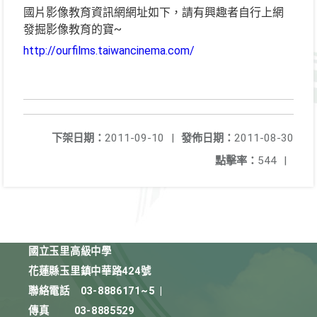
國片影像教育資訊網網址如下，請有興趣者自行上網
發掘影像教育的寶~
http://ourfilms.taiwancinema.com/
下架日期：
2011-09-10
|
發佈日期：
2011-08-30
點擊率：
544
|
國立玉里高級中學
花蓮縣玉里鎮中華路424號
聯絡電話
03-8886171~5
|
傳真
03-8885529