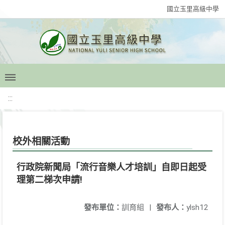
國立玉里高級中學
:::
校外相關活動
行政院新聞局「流行音樂人才培訓」自即日起受
理第二梯次申請!
發布單位：
訓育組
|
發布人：
ylsh12