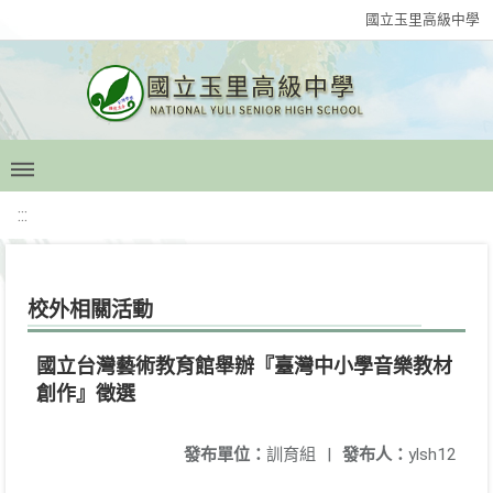
國立玉里高級中學
:::
校外相關活動
國立台灣藝術教育館舉辦『臺灣中小學音樂教材
創作』徵選
發布單位：
訓育組
|
發布人：
ylsh12