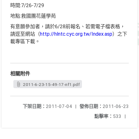
時間:7/26-7/29
地點:救國團花蓮學苑
有意願參加者，請於6/28前報名、若需電子檔表格，
請逕至網站（
http://hlntc.cyc.org.tw/Index.asp
）之下
載專區下載。
相關附件
2011-6-23-15-49-17-nf1.pdf
下架日期：
2011-07-04
|
發佈日期：
2011-06-23
點擊率：
533
|