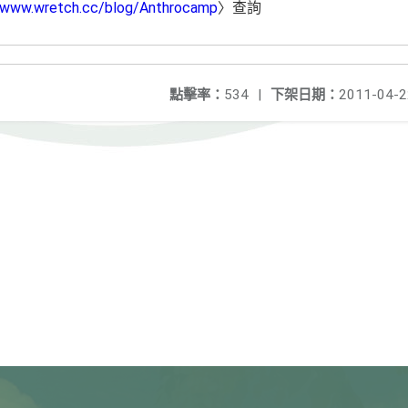
//www.wretch.cc/blog/Anthrocamp
〉查詢
點擊率：
534
|
下架日期：
2011-04-2