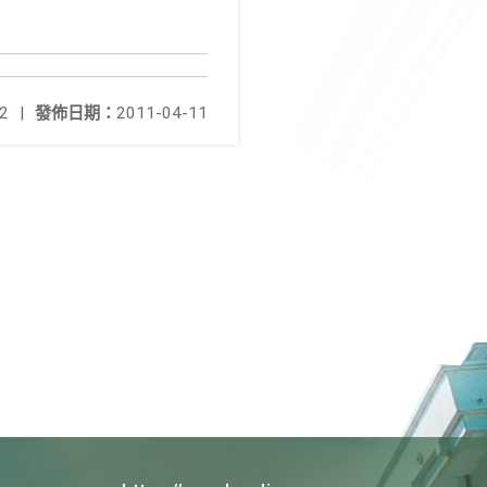
2
|
發佈日期：
2011-04-11