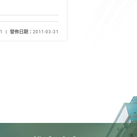
1
|
發佈日期：
2011-03-31