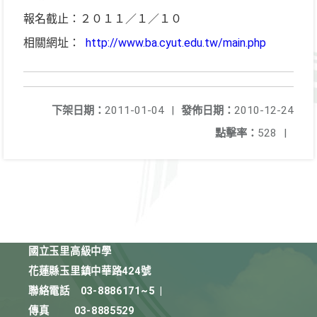
報名截止：２０１１／１／１０
相關網址：
http://www.ba.cyut.edu.tw/main.php
下架日期：
2011-01-04
|
發佈日期：
2010-12-24
點擊率：
528
|
國立玉里高級中學
花蓮縣玉里鎮中華路424號
聯絡電話
03-8886171~5
|
傳真
03-8885529