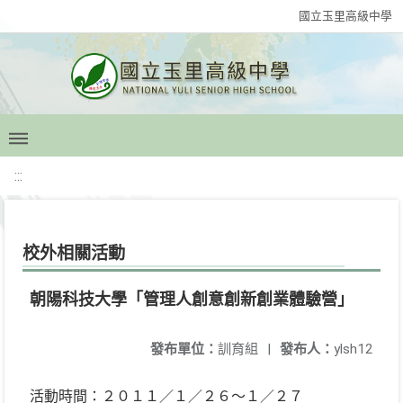
國立玉里高級中學
:::
校外相關活動
朝陽科技大學「管理人創意創新創業體驗營」
發布單位：
訓育組
|
發布人：
ylsh12
活動時間：２０１１／１／２６～１／２７