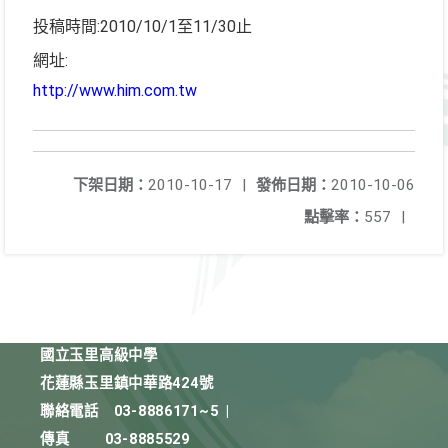
投稿時間:2010/10/1至11/30止
網址:
http://www.him.com.tw
下架日期：
2010-10-17
|
發佈日期：
2010-10-06
點擊率：
557
|
國立玉里高級中學
花蓮縣玉里鎮中華路424號
聯絡電話
03-8886171~5
|
傳真
03-8885529