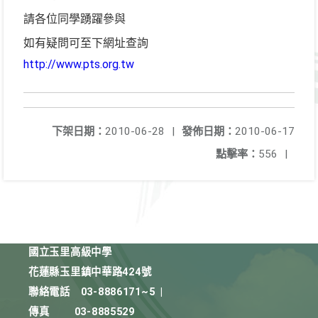
請各位同學踴躍參與
如有疑問可至下網址查詢
http://www.pts.org.tw
下架日期：
2010-06-28
|
發佈日期：
2010-06-17
點擊率：
556
|
國立玉里高級中學
花蓮縣玉里鎮中華路424號
聯絡電話
03-8886171~5
|
傳真
03-8885529