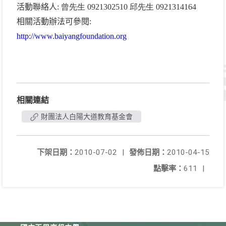
活動聯絡人
: 曾先生 0921302510 邱先生 0921314164
相關活動辦法可參閱
:
http://www.baiyangfoundation.org
相關連結
財團法人白陽大道教育基金會
下架日期：
2010-07-02
|
發佈日期：
2010-04-15
點擊率：
611
|