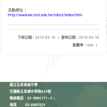
活動網址：
http://www.ee.stut.edu.tw/robot/index.htm
l
下架日期：
2010-03-18
|
發佈日期：
2010-03-10
點擊率：
568
|
國立玉里高級中學
花蓮縣玉里鎮中華路424號
聯絡電話
03-8886171~5
|
傳真
03-8885529