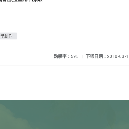
文學創作
點擊率：
595
|
下架日期：
2010-03-1