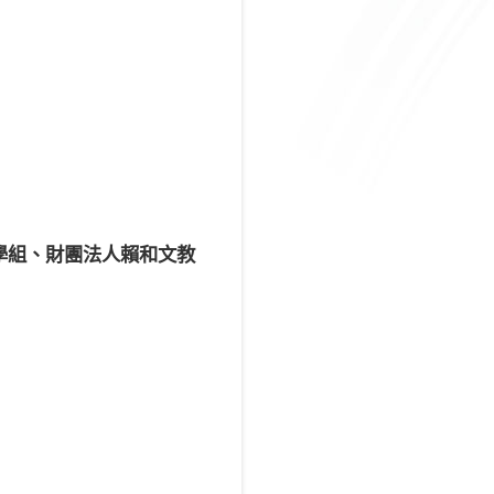
學組、財團法人賴和文教