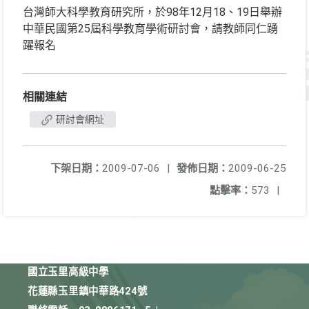
台灣師大科學教育研究所，於98年12月18、19日舉辦
中華民國第25屆科學教育學術研討會，請教師同仁踴
躍報名
相關連結
研討會網址
下架日期：
2009-07-06
|
發佈日期：
2009-06-25
點擊率：
573
|
國立玉里高級中學
花蓮縣玉里鎮中華路424號