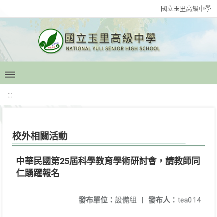
國立玉里高級中學
:::
校外相關活動
中華民國第25屆科學教育學術研討會，請教師同
仁踴躍報名
發布單位：
設備組
|
發布人：
tea014