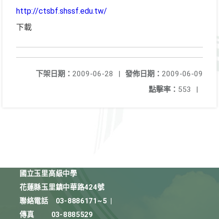
http://ctsbf.shssf.edu.tw/
下載
下架日期：
2009-06-28
|
發佈日期：
2009-06-09
點擊率：
553
|
國立玉里高級中學
花蓮縣玉里鎮中華路424號
聯絡電話
03-8886171~5
|
傳真
03-8885529