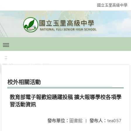
國立玉里高級中學
:::
校外相關活動
教育部電子報歡迎踴躍投稿 擴大報導學校各項學
習活動資訊
發布單位：
圖書館
|
發布人：
tea057