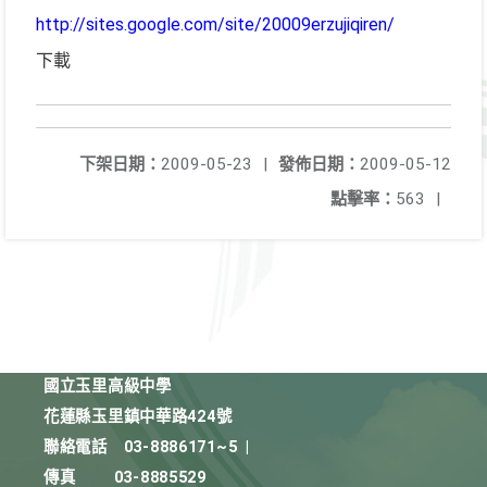
http://sites.google.com/site/20009erzujiqiren/
下載
下架日期：
2009-05-23
|
發佈日期：
2009-05-12
點擊率：
563
|
國立玉里高級中學
花蓮縣玉里鎮中華路424號
聯絡電話
03-8886171~5
|
傳真
03-8885529