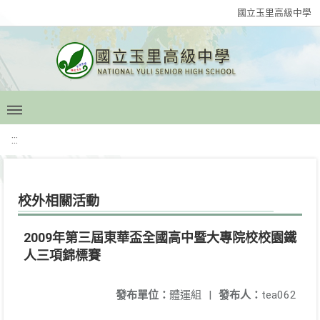
國立玉里高級中學
:::
校外相關活動
2009年第三屆東華盃全國高中暨大專院校校園鐵
人三項錦標賽
發布單位：
體運組
|
發布人：
tea062