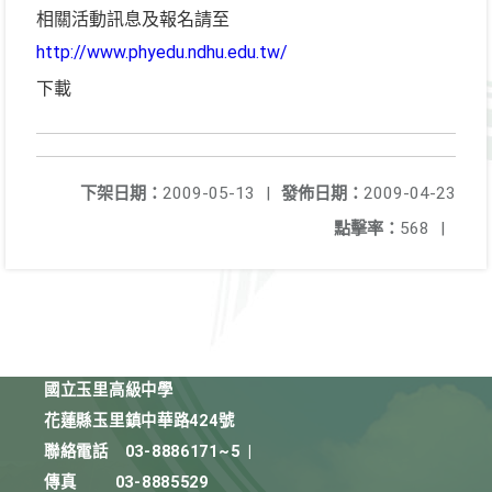
相關活動訊息及報名請至
http://www.phyedu.ndhu.edu.tw/
下載
下架日期：
2009-05-13
|
發佈日期：
2009-04-23
點擊率：
568
|
國立玉里高級中學
花蓮縣玉里鎮中華路424號
聯絡電話
03-8886171~5
|
傳真
03-8885529