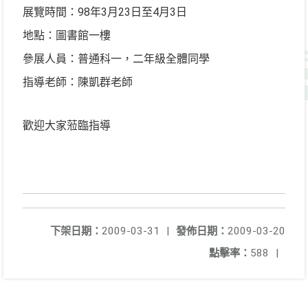
展覽時間：98年3月23日至4月3日
地點：圖書館一樓
參展人員：普通科一，二年級全體同學
指導老師：陳凱群老師
歡迎大家蒞臨指導
下架日期：
2009-03-31
|
發佈日期：
2009-03-20
點擊率：
588
|