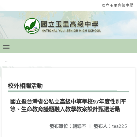
國立玉里高級中學
:::
校外相關活動
國立暨台灣省公私立高級中等學校97年度性別平
等、生命教育議題融入教學教案設計甄選活動
發布單位：
輔導室
|
發布人：
tea225