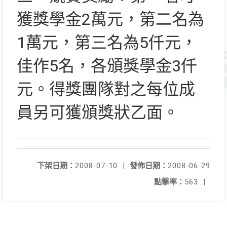
獲獎學金2萬元，第二名為
1萬元，第三名為5仟元，
佳作5名，各頒獎學金3仟
元。得獎團隊對之每位成
員另可獲頒獎狀乙面。
下架日期：
2008-07-10
|
發佈日期：
2008-06-29
點擊率：
563
|