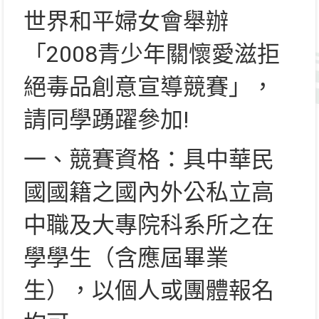
世界和平婦女會舉辦
「2008青少年關懷愛滋拒
絕毒品創意宣導競賽」，
請同學踴躍參加!
一、競賽資格：具中華民
國國籍之國內外公私立高
中職及大專院科系所之在
學學生（含應屆畢業
生），以個人或團體報名