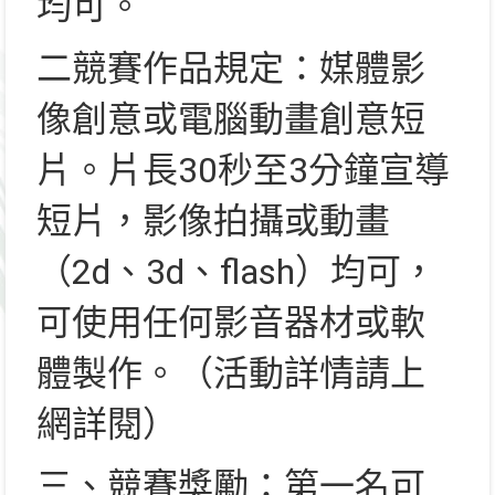
均可。
二競賽作品規定：媒體影
像創意或電腦動畫創意短
片。片長30秒至3分鐘宣導
短片，影像拍攝或動畫
（2d、3d、flash）均可，
可使用任何影音器材或軟
體製作。（活動詳情請上
網詳閱）
三、競賽獎勵：第一名可